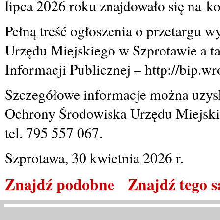
lipca 2026 roku znajdowało się na k
Pełną treść ogłoszenia o przetargu w
Urzędu Miejskiego w Szprotawie a ta
Informacji Publicznej – http://bip.wr
Szczegółowe informacje można uzys
Ochrony Środowiska Urzędu Miejskie
tel. 795 557 067.
Szprotawa, 30 kwietnia 2026 r.
Znajdź podobne
Znajdź tego 